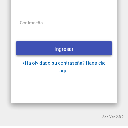
Contraseña
App Ver.
2.8.0