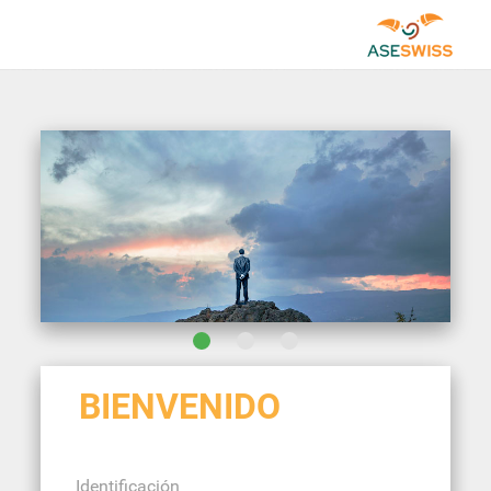
BIENVENIDO
Identificación